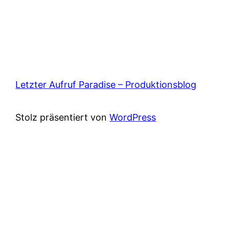
Letzter Aufruf Paradise – Produktionsblog
Stolz präsentiert von
WordPress