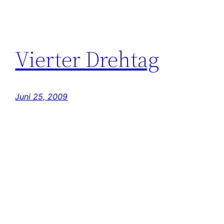
Vierter Drehtag
Juni 25, 2009