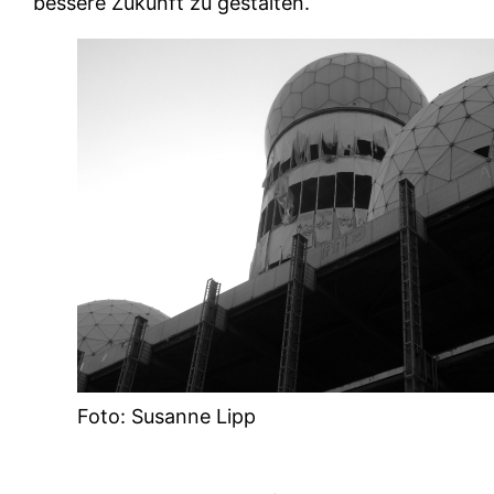
bessere Zukunft zu gestalten.
Foto: Susanne Lipp