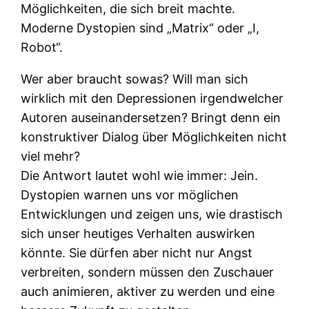
Möglichkeiten, die sich breit machte.
Moderne Dystopien sind „Matrix“ oder „I,
Robot“.
Wer aber braucht sowas? Will man sich
wirklich mit den Depressionen irgendwelcher
Autoren auseinandersetzen? Bringt denn ein
konstruktiver Dialog über Möglichkeiten nicht
viel mehr?
Die Antwort lautet wohl wie immer: Jein.
Dystopien warnen uns vor möglichen
Entwicklungen und zeigen uns, wie drastisch
sich unser heutiges Verhalten auswirken
könnte. Sie dürfen aber nicht nur Angst
verbreiten, sondern müssen den Zuschauer
auch animieren, aktiver zu werden und eine