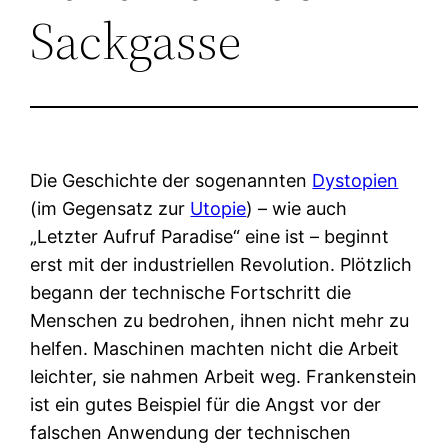
Sackgasse
Die Geschichte der sogenannten
Dystopien
(im Gegensatz zur
Utopie
) – wie auch
„Letzter Aufruf Paradise“ eine ist – beginnt
erst mit der industriellen Revolution. Plötzlich
begann der technische Fortschritt die
Menschen zu bedrohen, ihnen nicht mehr zu
helfen. Maschinen machten nicht die Arbeit
leichter, sie nahmen Arbeit weg. Frankenstein
ist ein gutes Beispiel für die Angst vor der
falschen Anwendung der technischen