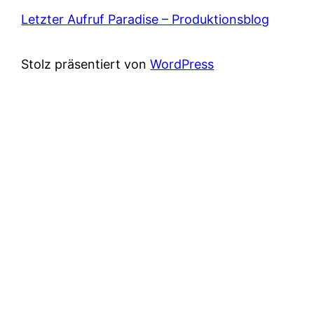
Letzter Aufruf Paradise – Produktionsblog
Stolz präsentiert von
WordPress