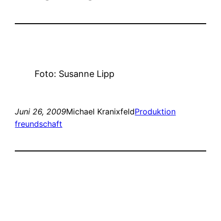
Foto: Susanne Lipp
Juni 26, 2009
Michael Kranixfeld
Produktion
freundschaft